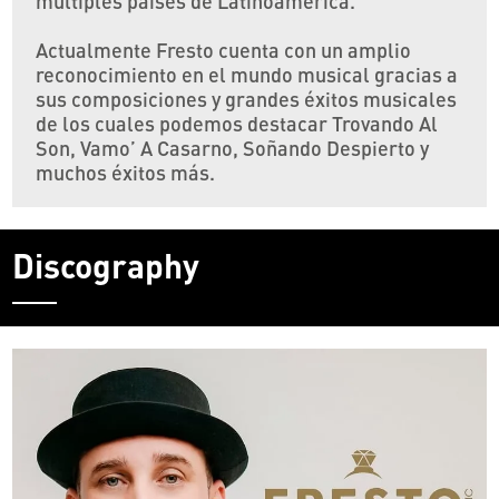
múltiples países de Latinoamérica.
Actualmente Fresto cuenta con un amplio
reconocimiento en el mundo musical gracias a
sus composiciones y grandes éxitos musicales
de los cuales podemos destacar Trovando Al
Son, Vamo’ A Casarno, Soñando Despierto y
muchos éxitos más.
Discography