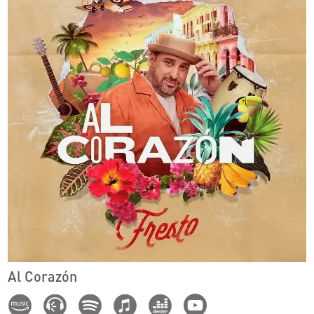
Al Corazón