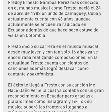
Freddy Ernesto Gamboa Perez mas conocido
en el mundo musical como Fresto, nació el 24
de abril de 1982 oriundo de Camagüey, Cuba y
actualmente cuenta con 43 años, aunque
actualmente se encuentra radicado en
Ecuador además de que hace poco estuvo de
visita en Colombia.
Fresto inició su carrera en el mundo musical
desde muy joven y con tan solo 16 años ya se
encontraba realizando composiciones. En la
actualidad Fresto cuenta con cientos de
canciones además logró destacar como
cantante y saxofonista.
El éxito le llegó a Fresto con su canción Me
Hace Daño Verte la cual ya contaba con un gran
reconocimiento en Ecuador pero gracias a
plataformas como instagram y Tik Tok su
música superó las fronteras llegando a