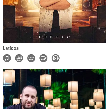
Latidos