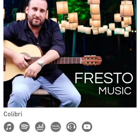
Colibri