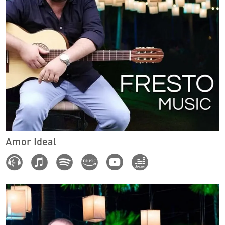
Amor Ideal