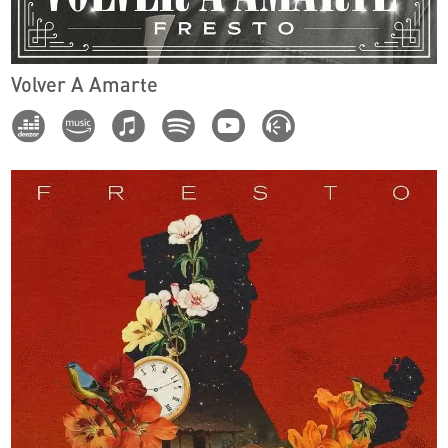
Volver A Amarte