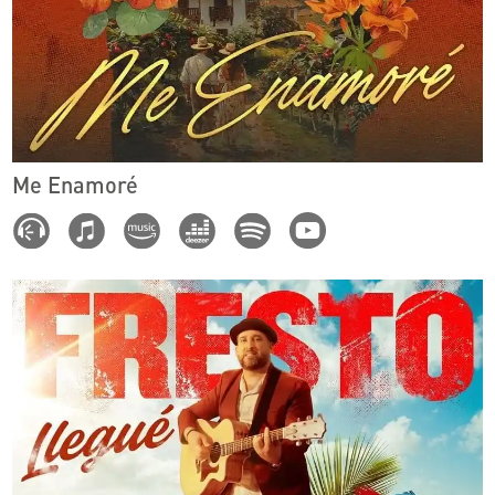
Me Enamoré