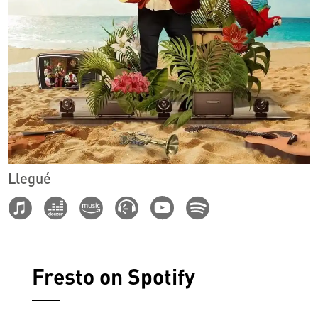
Llegué
Fresto on Spotify