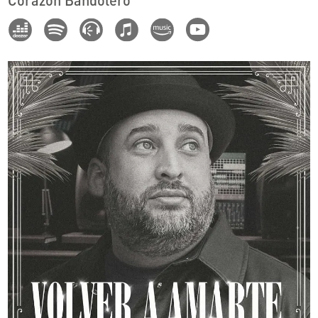
Corazon Bandolero