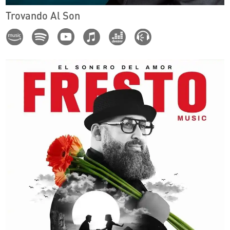
Trovando Al Son