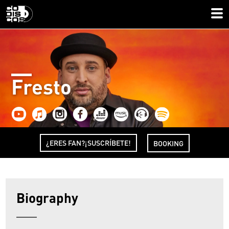
Fresto
¿ERES FAN?¡SUSCRÍBETE!
BOOKING
Biography