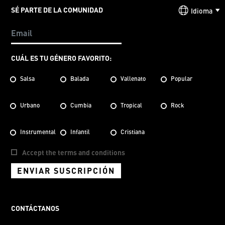
SÉ PARTE DE LA COMUNIDAD
Idioma
CUÁL ES TU GÉNERO FAVORITO:
Salsa
Balada
Vallenato
Popular
Urbano
Cumbia
Tropical
Rock
Instrumental
Infantil
Cristiana
Accept the terms and conditions
ENVIAR SUSCRIPCIÓN
CONTÁCTANOS