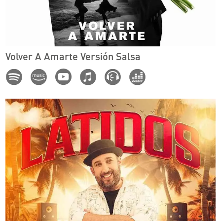
Volver A Amarte Versión Salsa