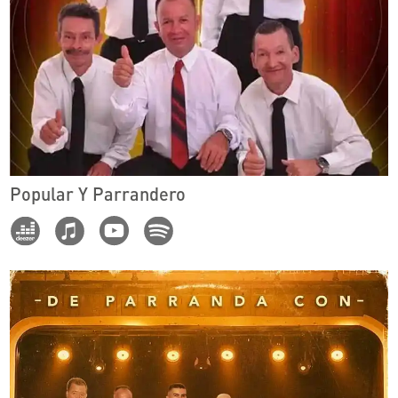
Popular Y Parrandero