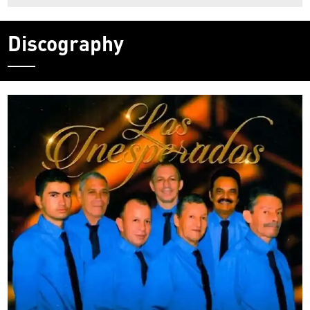
Discography