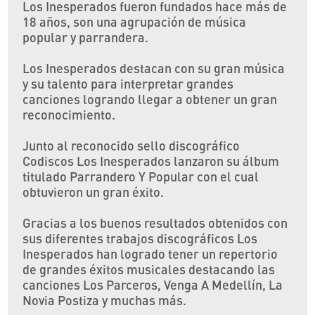
Los Inesperados fueron fundados hace más de
18 años, son una agrupación de música
popular y parrandera.
Los Inesperados destacan con su gran música
y su talento para interpretar grandes
canciones logrando llegar a obtener un gran
reconocimiento.
Junto al reconocido sello discográfico
Codiscos Los Inesperados lanzaron su álbum
titulado Parrandero Y Popular con el cual
obtuvieron un gran éxito.
Gracias a los buenos resultados obtenidos con
sus diferentes trabajos discográficos Los
Inesperados han logrado tener un repertorio
de grandes éxitos musicales destacando las
canciones Los Parceros, Venga A Medellín, La
Novia Postiza y muchas más.