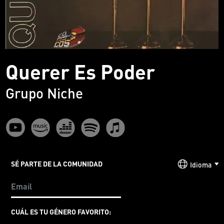
Querer Es Poder
Grupo Niche
SÉ PARTE DE LA COMUNIDAD
Idioma
CUÁL ES TU GÉNERO FAVORITO: