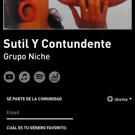
Sutil Y Contundente
Grupo Niche
SÉ PARTE DE LA COMUNIDAD
Idioma
CUÁL ES TU GÉNERO FAVORITO: