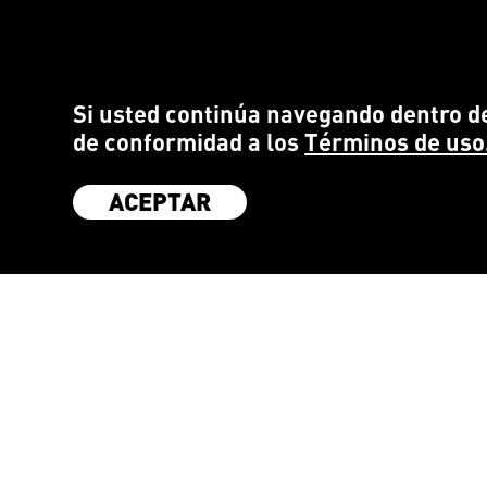
Si usted continúa navegando dentro de
de conformidad a los
Términos de uso
ACEPTAR
SÉ PARTE DE LA COMUNIDAD