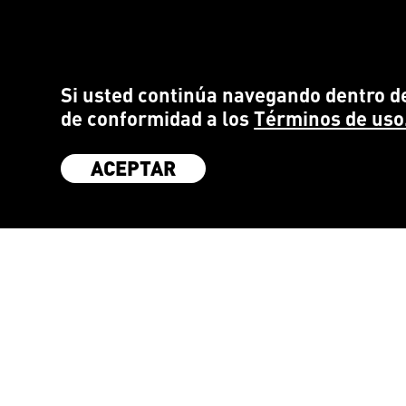
Si usted continúa navegando dentro de
de conformidad a los
Términos de uso
ACEPTAR
SÉ PARTE DE LA COMUNIDAD