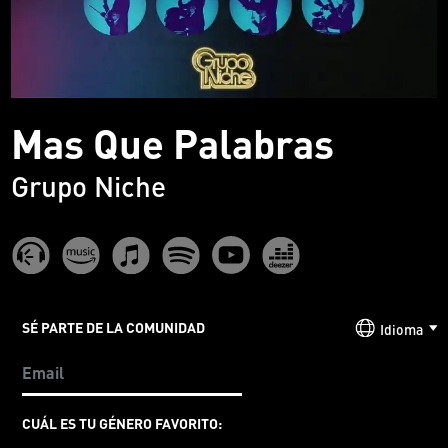
Mas Que Palabras
Grupo Niche
SÉ PARTE DE LA COMUNIDAD
Idioma
CUÁL ES TU GÉNERO FAVORITO: