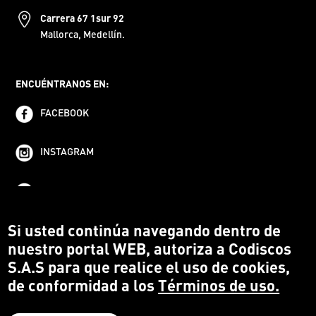
Carrera 67 1sur 92
Mallorca, Medellín.
ENCUÉNTRANOS EN:
FACEBOOK
INSTAGRAM
YOUTUBE
Si usted continúa navegando dentro de
nuestro portal WEB, autoriza a Codiscos
S.A.S para que realice el uso de cookies,
de conformidad a los
Términos de uso.