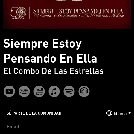
Siempre Estoy
Pensando En Ella
El Combo De Las Estrellas
SÉ PARTE DE LA COMUNIDAD
Idioma