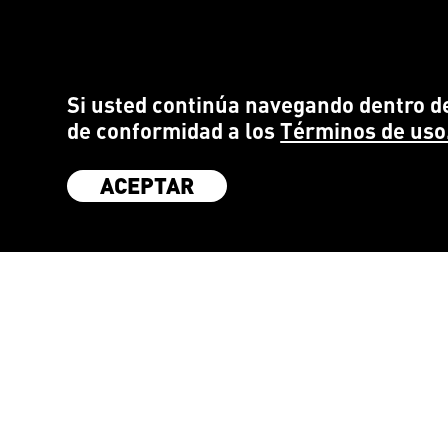
Si usted continúa navegando dentro de
de conformidad a los
Términos de uso
ACEPTAR
SÉ PARTE DE LA COMUNIDAD