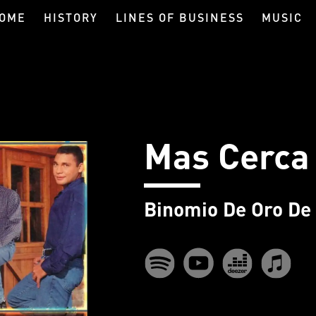
OME
HISTORY
LINES OF BUSINESS
MUSIC
Mas Cerca 
Binomio De Oro De