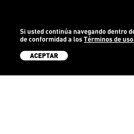
Si usted continúa navegando dentro de
de conformidad a los
Términos de uso
ACEPTAR
SÉ PARTE DE LA COMUNIDAD