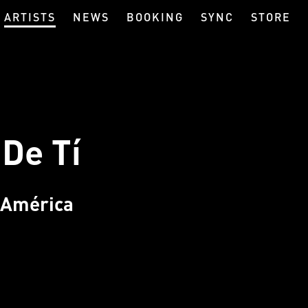
ARTISTS
NEWS
BOOKING
SYNC
STORE
De Tí
 América