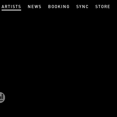
ARTISTS
NEWS
BOOKING
SYNC
STORE