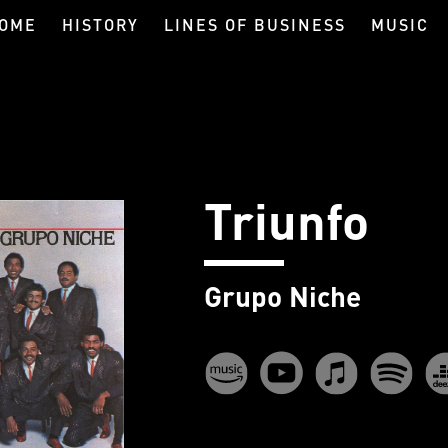
OME
HISTORY
LINES OF BUSINESS
MUSIC
Triunfo
Grupo Niche