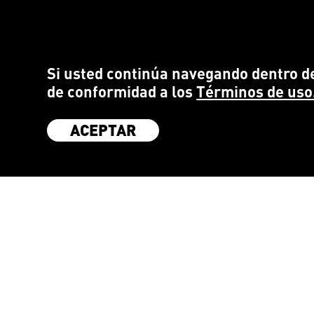
Si usted continúa navegando dentro de
de conformidad a los
Términos de uso
ACEPTAR
SÉ PARTE DE LA COMUNIDAD