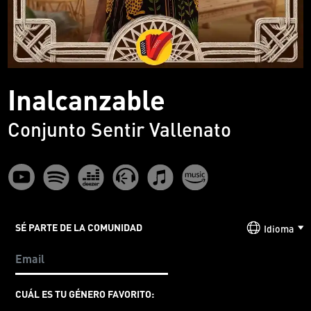
Inalcanzable
Conjunto Sentir Vallenato
SÉ PARTE DE LA COMUNIDAD
Idioma
CUÁL ES TU GÉNERO FAVORITO: