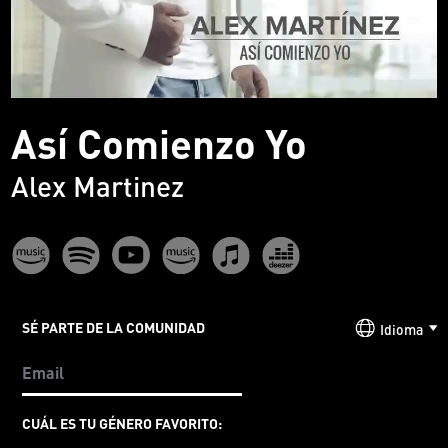
Así Comienzo Yo
Alex Martinez
SÉ PARTE DE LA COMUNIDAD
Idioma
CUÁL ES TU GÉNERO FAVORITO: