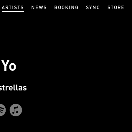
ARTISTS
NEWS
BOOKING
SYNC
STORE
 Yo
trellas