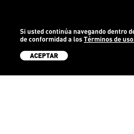
Si usted continúa navegando dentro de
de conformidad a los
Términos de uso
ACEPTAR
SÉ PARTE DE LA COMUNIDAD