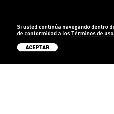
Si usted continúa navegando dentro de
de conformidad a los
Términos de uso
ACEPTAR
SÉ PARTE DE LA COMUNIDAD