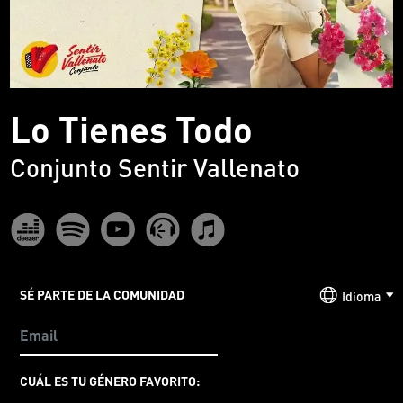
Lo Tienes Todo
Conjunto Sentir Vallenato
SÉ PARTE DE LA COMUNIDAD
Idioma
CUÁL ES TU GÉNERO FAVORITO: