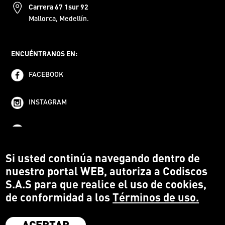
Carrera 67 1sur 92
Mallorca, Medellín.
ENCUÉNTRANOS EN:
FACEBOOK
INSTAGRAM
YOUTUBE
Si usted continúa navegando dentro de
nuestro portal WEB, autoriza a Codiscos
S.A.S para que realice el uso de cookies,
de conformidad a los
Términos de uso.
ACEPTAR