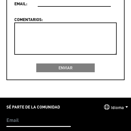
EMAIL:
COMENTARIOS:
SÉ PARTE DE LA COMUNIDAD
Idioma