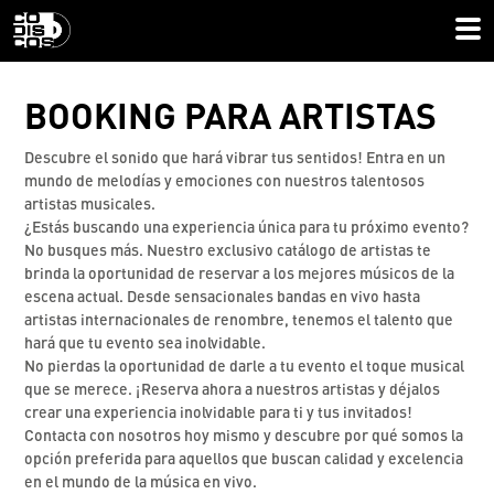
BOOKING PARA
ARTISTAS
Descubre el sonido que hará vibrar tus sentidos! Entra en un
mundo de melodías y emociones con nuestros talentosos
artistas musicales.
¿Estás buscando una experiencia única para tu próximo evento?
No busques más. Nuestro exclusivo catálogo de artistas te
brinda la oportunidad de reservar a los mejores músicos de la
escena actual. Desde sensacionales bandas en vivo hasta
artistas internacionales de renombre, tenemos el talento que
hará que tu evento sea inolvidable.
No pierdas la oportunidad de darle a tu evento el toque musical
que se merece. ¡Reserva ahora a nuestros artistas y déjalos
crear una experiencia inolvidable para ti y tus invitados!
Contacta con nosotros hoy mismo y descubre por qué somos la
opción preferida para aquellos que buscan calidad y excelencia
en el mundo de la música en vivo.