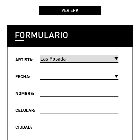
VER EPK
FORMULARIO
ARTISTA:
FECHA:
NOMBRE:
CELULAR:
CIUDAD: