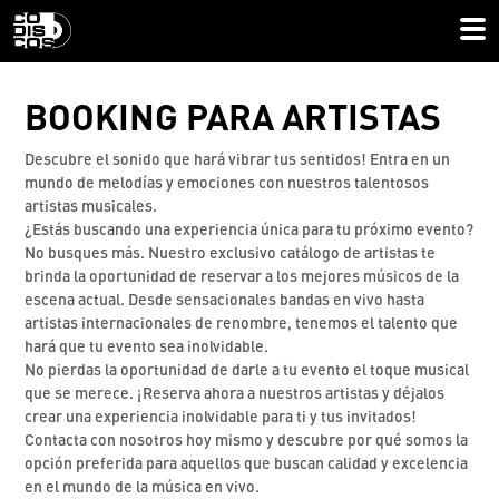
BOOKING PARA
ARTISTAS
Descubre el sonido que hará vibrar tus sentidos! Entra en un
mundo de melodías y emociones con nuestros talentosos
artistas musicales.
¿Estás buscando una experiencia única para tu próximo evento?
No busques más. Nuestro exclusivo catálogo de artistas te
brinda la oportunidad de reservar a los mejores músicos de la
escena actual. Desde sensacionales bandas en vivo hasta
artistas internacionales de renombre, tenemos el talento que
hará que tu evento sea inolvidable.
No pierdas la oportunidad de darle a tu evento el toque musical
que se merece. ¡Reserva ahora a nuestros artistas y déjalos
crear una experiencia inolvidable para ti y tus invitados!
Contacta con nosotros hoy mismo y descubre por qué somos la
opción preferida para aquellos que buscan calidad y excelencia
en el mundo de la música en vivo.