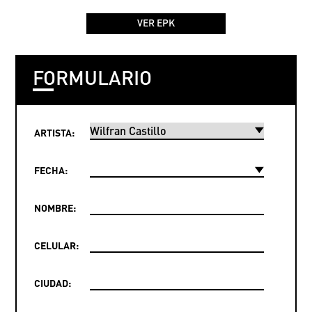
VER EPK
FORMULARIO
ARTISTA:
FECHA:
NOMBRE:
CELULAR:
CIUDAD: