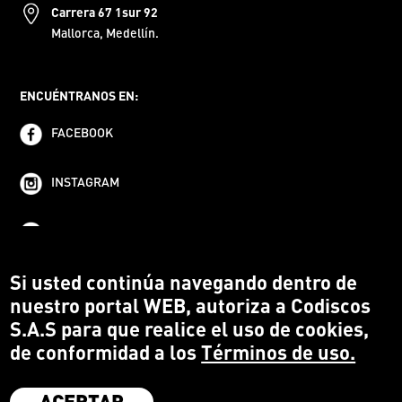
Carrera 67 1sur 92
Mallorca, Medellín.
ENCUÉNTRANOS EN:
FACEBOOK
INSTAGRAM
YOUTUBE
Si usted continúa navegando dentro de
nuestro portal WEB, autoriza a Codiscos
S.A.S para que realice el uso de cookies,
de conformidad a los
Términos de uso.
ACEPTAR