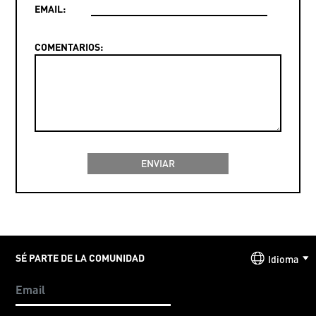
EMAIL:
COMENTARIOS:
SÉ PARTE DE LA COMUNIDAD
Idioma