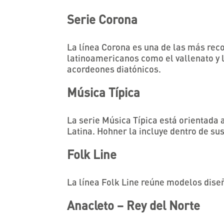
Serie Corona
La línea Corona es una de las más re
latinoamericanos como el vallenato y 
acordeones diatónicos.
Música Típica
La serie Música Típica está orientada a
Latina. Hohner la incluye dentro de s
Folk Line
La línea Folk Line reúne modelos dise
Anacleto – Rey del Norte