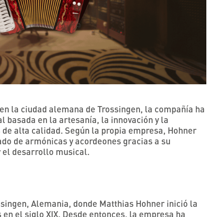
en la ciudad alemana de Trossingen, la compañía ha
l basada en la artesanía, la innovación y la
de alta calidad. Según la propia empresa, Hohner
cado de armónicas y acordeones gracias a su
 el desarrollo musical.
singen, Alemania, donde Matthias Hohner inició la
 en el siglo XIX. Desde entonces, la empresa ha