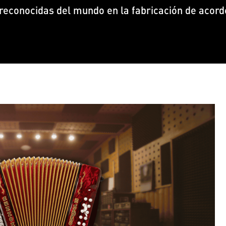
reconocidas del mundo en la fabricación de acor