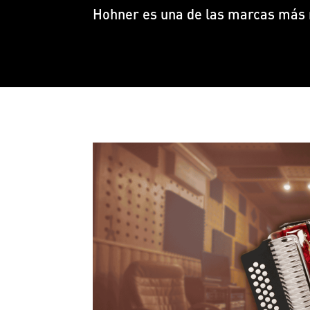
Hohner es una de las marcas más 