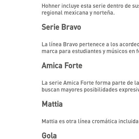
Hohner incluye esta serie dentro de s
regional mexicana y norteña.
Serie Bravo
La línea Bravo pertenece a los acorde
marca para estudiantes y músicos en
Amica Forte
La serie Amica Forte forma parte de l
buscan mayores posibilidades expresi
Mattia
Mattia es otra línea cromática incluida
Gola