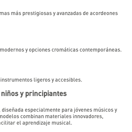
gamas más prestigiosas y avanzadas de acordeones
os modernos y opciones cromáticas contemporáneas.
 instrumentos ligeros y accesibles.
niños y principiantes
, diseñada especialmente para jóvenes músicos y
 modelos combinan materiales innovadores,
cilitar el aprendizaje musical.