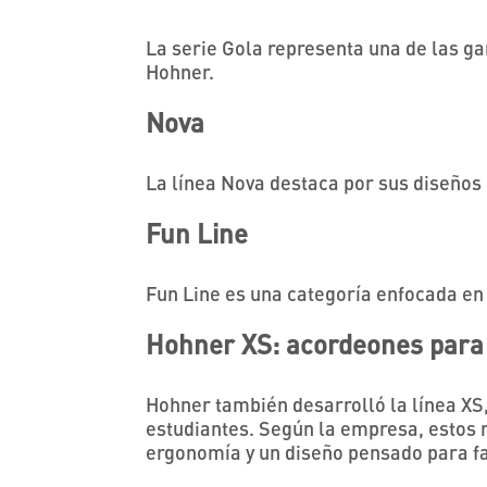
La serie Gola representa una de las 
Hohner.
Nova
La línea Nova destaca por sus diseñ
Fun Line
Fun Line es una categoría enfocada en
Hohner XS: acordeones para 
Hohner también desarrolló la línea XS
estudiantes. Según la empresa, estos
ergonomía y un diseño pensado para fa