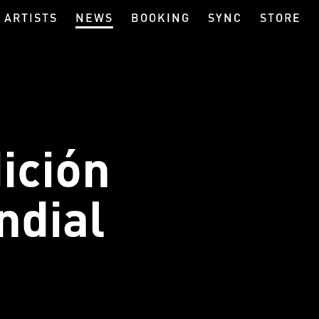
ARTISTS
NEWS
BOOKING
SYNC
STORE
ición
ndial