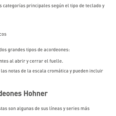
 categorías principales según el tipo de teclado y
icos
 dos grandes tipos de acordeones:
tes al abrir y cerrar el fuelle.
las notas de la escala cromática y pueden incluir
rdeones Hohner
stas son algunas de sus líneas y series más