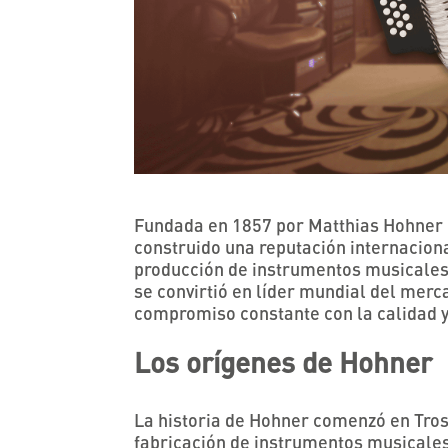
Fundada en 1857 por Matthias Hohner 
construido una reputación internaciona
producción de instrumentos musicales 
se convirtió en líder mundial del mer
compromiso constante con la calidad y
Los orígenes de Hohner
La historia de Hohner comenzó en Tros
fabricación de instrumentos musicales