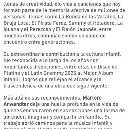
llenas de creatividad, dio vida a canciones que hoy
forman parte de la memoria afectiva de millones de
personas. Temas como La Ronda de las Vocales, La
Bruja Loca, El Pirata Feroz, Sammy el Heladero, La
Iguana y el Perezoso y El Ratón Japonés, entre
muchos otros, continúan siendo un punto de
encuentro entre generaciones.
Su extraordinaria contribución a la cultura infantil
fue reconocida a lo largo de los años con
importantes distinciones, entre ellas un Disco de
Platino y el Latin Grammy 2025 al Mejor Álbum
Infantil, logros que reflejan el alcance y la
trascendencia de una obra que sigue vigente.
Más allá de sus reconocimientos,
Marlore
Anwandter
deja una huella profunda en la vida de
quienes encontraron en sus canciones una forma de
aprender, imaginar y compartir en familia. Su
trabajo abrió caminos para la música infantil y