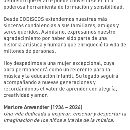
demostró que el arte puede convertirse en una
poderosa herramienta de formación y sensibilidad.
Desde CODISCOS extendemos nuestras más
sinceras condolencias a sus familiares, amigos y
seres queridos. Asimismo, expresamos nuestro
agradecimiento por haber sido parte de una
historia artística y humana que enriqueció la vida de
millones de personas.
Hoy despedimos a una mujer excepcional, cuya
obra permanecerá como un referente para la
música y la educación infantil. Su legado seguirá
acompañando a nuevas generaciones y
recordándonos el valor de aprender con alegría,
creatividad y amor.
Marlore Anwandter (1934 – 2026)
Una vida dedicada a inspirar, enseñar y despertar la
imaginación de los niños a través de la música.