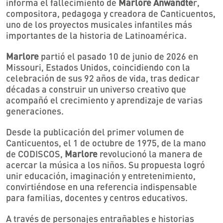
informa el fallecimiento de
Marlore Anwandte
r,
compositora, pedagoga y creadora de Canticuentos,
uno de los proyectos musicales infantiles más
importantes de la historia de Latinoamérica.
Marlore
partió el pasado 10 de junio de 2026 en
Missouri, Estados Unidos, coincidiendo con la
celebración de sus 92 años de vida, tras dedicar
décadas a construir un universo creativo que
acompañó el crecimiento y aprendizaje de varias
generaciones.
Desde la publicación del primer volumen de
Canticuentos, el 1 de octubre de 1975, de la mano
de CODISCOS,
Marlore
revolucionó la manera de
acercar la música a los niños. Su propuesta logró
unir educación, imaginación y entretenimiento,
convirtiéndose en una referencia indispensable
para familias, docentes y centros educativos.
A través de personajes entrañables e historias