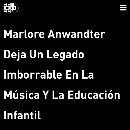
Marlore Anwandter
Deja Un Legado
Imborrable En La
Música Y La Educación
Infantil