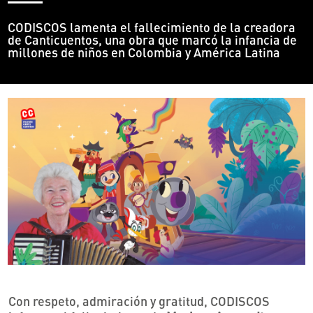
CODISCOS lamenta el fallecimiento de la creadora
de Canticuentos, una obra que marcó la infancia de
millones de niños en Colombia y América Latina
Con respeto, admiración y gratitud, CODISCOS