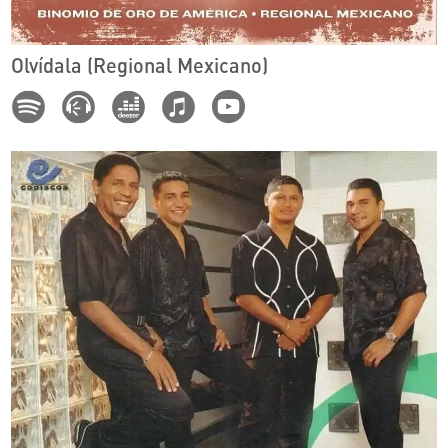
Olvídala (Regional Mexicano)