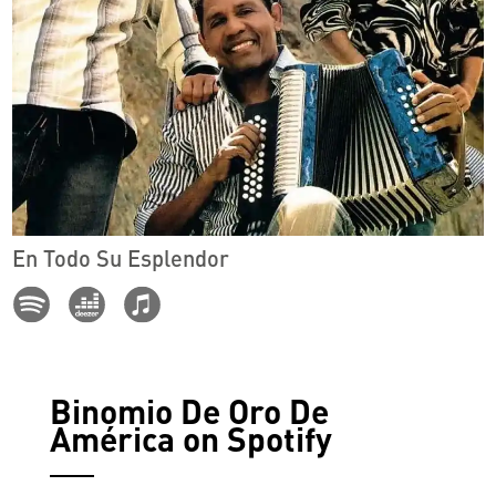
En Todo Su Esplendor
Binomio De Oro De
América on Spotify