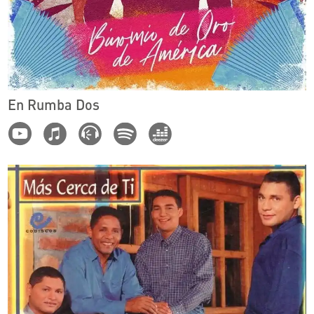
En Rumba Dos