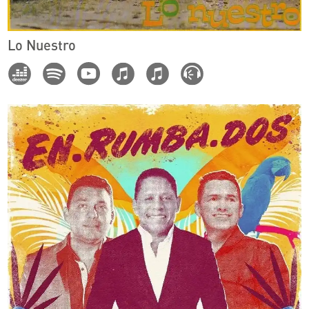
Lo Nuestro