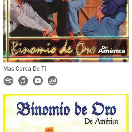
Mas Cerca De Tí