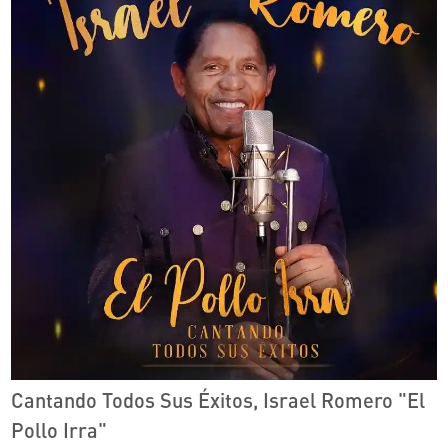
Cantando Todos Sus Éxitos, Israel Romero "El
Pollo Irra"