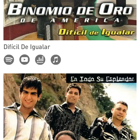
Difícil De Igualar