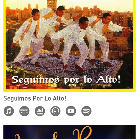
Seguimos Por Lo Alto!