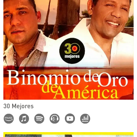
30 Mejores