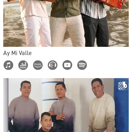
Ay Mi Valle