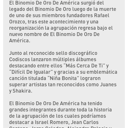
El Binomio De Oro De América surgió del
legado del Binomio De Oro luego de la muerte
de uno de sus miembros fundadores Rafael
Orozco, tras este acontecimiento y una
reorganización la agrupación regresa bajo el
nuevo nombre de El Binomio De Oro De
América.
Junto al reconocido sello discográfico
Codiscos lanzaron múltiples álbumes
destacando entre ellos “Más Cerca De Ti” y
“Difícil De Igualar” y gracias a su emblemática
canción titulada “Niña Bonita” lograron
superar artistas tan reconocidos como Juanes
y Shakira.
El Binomio De Oro De América ha tenido
grandes integrantes durante toda la historia
de la agrupación de los cuales podríamos
destacar a Israel Romero, Jean Carlos