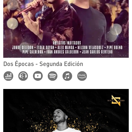
Dos Épocas - Segunda Edición