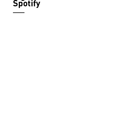
Spotify