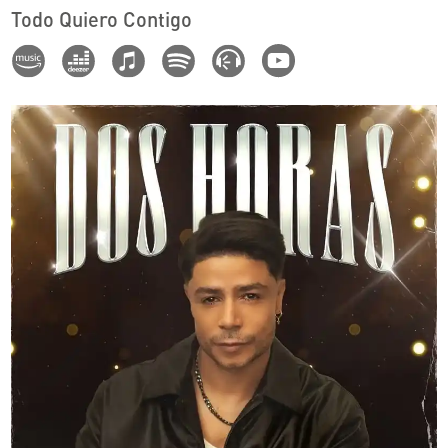
Todo Quiero Contigo