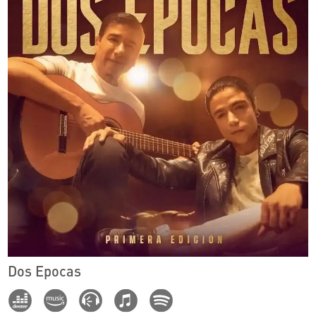
Dos Epocas