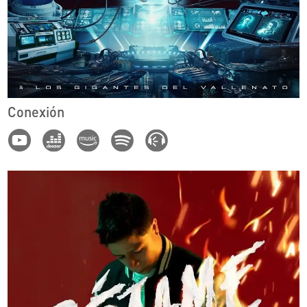
Conexión