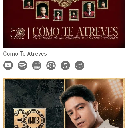
Como Te Atreves