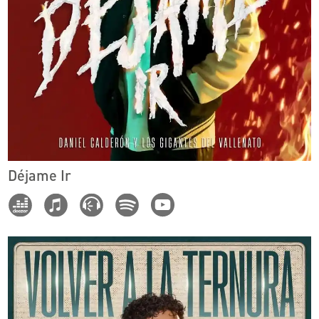
Déjame Ir