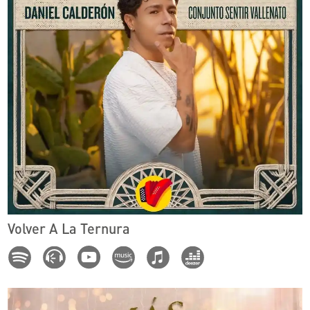
Volver A La Ternura