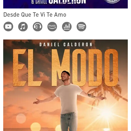
Desde Que Te Vi Te Amo