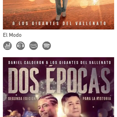
El Modo