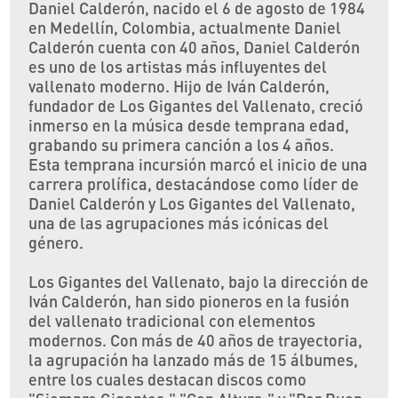
Daniel Calderón, nacido el 6 de agosto de 1984
en Medellín, Colombia, actualmente Daniel
Calderón cuenta con 40 años, Daniel Calderón
es uno de los artistas más influyentes del
vallenato moderno. Hijo de Iván Calderón,
fundador de Los Gigantes del Vallenato, creció
inmerso en la música desde temprana edad,
grabando su primera canción a los 4 años.
Esta temprana incursión marcó el inicio de una
carrera prolífica, destacándose como líder de
Daniel Calderón y Los Gigantes del Vallenato,
una de las agrupaciones más icónicas del
género.
Los Gigantes del Vallenato, bajo la dirección de
Iván Calderón, han sido pioneros en la fusión
del vallenato tradicional con elementos
modernos. Con más de 40 años de trayectoria,
la agrupación ha lanzado más de 15 álbumes,
entre los cuales destacan discos como