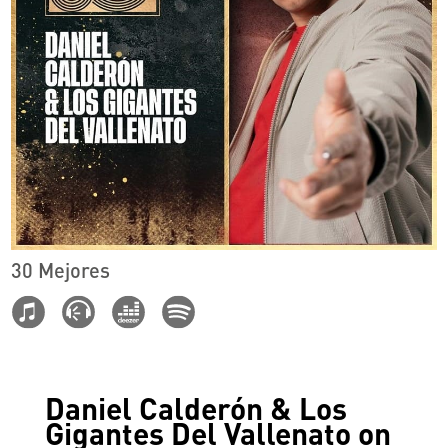
30 Mejores
Daniel Calderón & Los
Gigantes Del Vallenato on