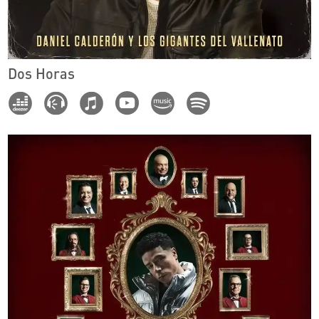
Dos Horas