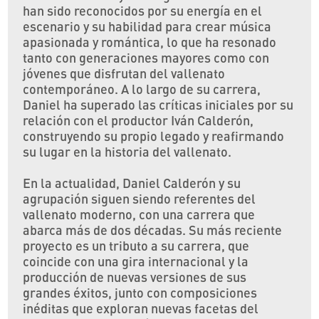
han sido reconocidos por su energía en el
escenario y su habilidad para crear música
apasionada y romántica, lo que ha resonado
tanto con generaciones mayores como con
jóvenes que disfrutan del vallenato
contemporáneo. A lo largo de su carrera,
Daniel ha superado las críticas iniciales por su
relación con el productor Iván Calderón,
construyendo su propio legado y reafirmando
su lugar en la historia del vallenato.
En la actualidad, Daniel Calderón y su
agrupación siguen siendo referentes del
vallenato moderno, con una carrera que
abarca más de dos décadas. Su más reciente
proyecto es un tributo a su carrera, que
coincide con una gira internacional y la
producción de nuevas versiones de sus
grandes éxitos, junto con composiciones
inéditas que exploran nuevas facetas del