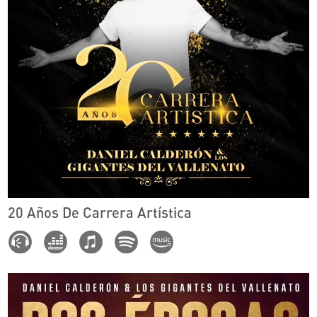
20 Años De Carrera Artística