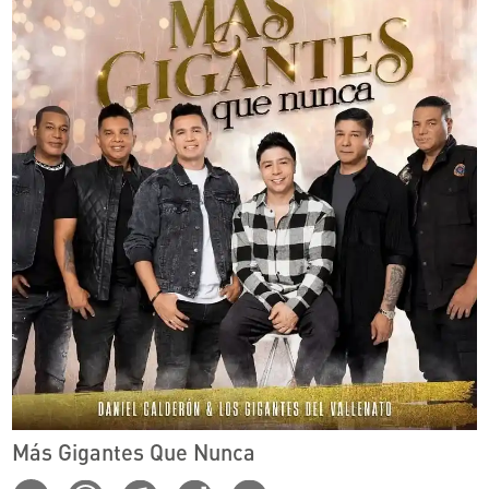
Más Gigantes Que Nunca