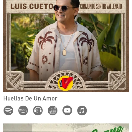
Huellas De Un Amor