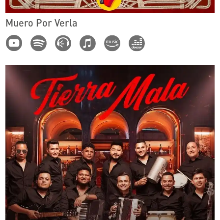
Muero Por Verla