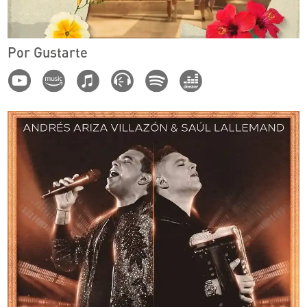
Por Gustarte