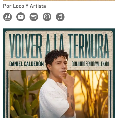
Por Loco Y Artista