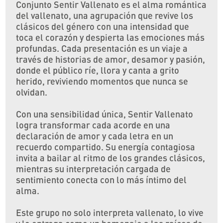
Conjunto Sentir Vallenato es el alma romántica
del vallenato, una agrupación que revive los
clásicos del género con una intensidad que
toca el corazón y despierta las emociones más
profundas. Cada presentación es un viaje a
través de historias de amor, desamor y pasión,
donde el público ríe, llora y canta a grito
herido, reviviendo momentos que nunca se
olvidan.
Con una sensibilidad única, Sentir Vallenato
logra transformar cada acorde en una
declaración de amor y cada letra en un
recuerdo compartido. Su energía contagiosa
invita a bailar al ritmo de los grandes clásicos,
mientras su interpretación cargada de
sentimiento conecta con lo más íntimo del
alma.
Este grupo no solo interpreta vallenato, lo vive